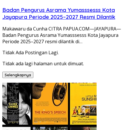
Badan Pengurus Asrama Yumasssesss Kota
Jayapura Periode 2025–2027 Resmi Dilantik
Makawaru da Cunha CITRA PAPUA.COM—JAYAPURA—
Badan Pengurus Asrama Yumasssesss Kota Jayapura
Periode 2025–2027 resmi dilantik di…
Tidak Ada Postingan Lagi.
Tidak ada lagi halaman untuk dimuat.
Selengkapnya