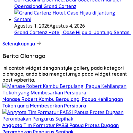
Operasional Grand Cartenz
Agustus 1, 2026
Agustus 4, 2026
Grand Cartenz Hotel, Oase Hijau di Jantung Sentani
Selengkapnya
Berita Olahraga
Ini contoh widget dengan style gallery pada kategori
olahraga, anda bisa mengaturnya pada widget recent
post wpberita.
Manase Robert Kambu Berpulang, Papua Kehilangan
Tokoh yang Membesarkan Persipura
Anggota Tim Formatur PABSI Papua Protes Dugaan
Perombakan Pengurus Sepihak