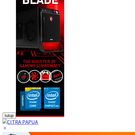
tutup