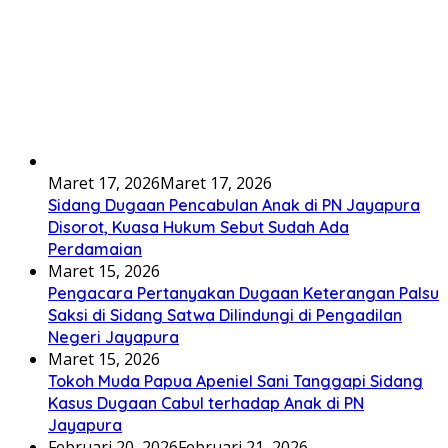
Maret 17, 2026
Maret 17, 2026
Sidang Dugaan Pencabulan Anak di PN Jayapura
Disorot, Kuasa Hukum Sebut Sudah Ada
Perdamaian
Maret 15, 2026
Pengacara Pertanyakan Dugaan Keterangan Palsu
Saksi di Sidang Satwa Dilindungi di Pengadilan
Negeri Jayapura
Maret 15, 2026
Tokoh Muda Papua Apeniel Sani Tanggapi Sidang
Kasus Dugaan Cabul terhadap Anak di PN
Jayapura
Februari 20, 2026
Februari 21, 2026