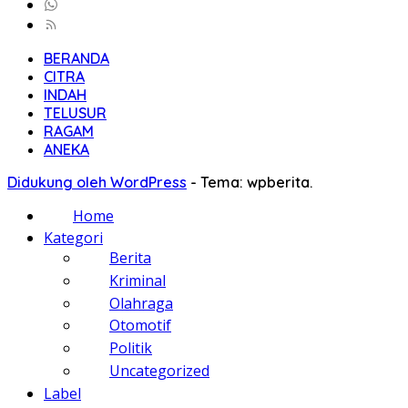
BERANDA
CITRA
INDAH
TELUSUR
RAGAM
ANEKA
Didukung oleh WordPress
-
Tema: wpberita.
Home
Kategori
Berita
Kriminal
Olahraga
Otomotif
Politik
Uncategorized
Label