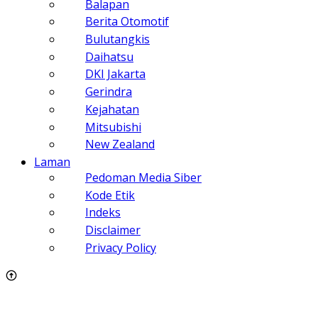
Balapan
Berita Otomotif
Bulutangkis
Daihatsu
DKI Jakarta
Gerindra
Kejahatan
Mitsubishi
New Zealand
Laman
Pedoman Media Siber
Kode Etik
Indeks
Disclaimer
Privacy Policy