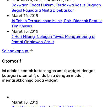
Dakwaan Cacat Hukum, Terdakwa Kasus Dugaan
Begal Payudara Minta Dibebaskan
Maret 16, 2019
14 Tahun Terbunuhnya Munir, Polri Didesak Bentuk
Tim Khusus
Maret 16, 2019
2 Hari Hilang, Nelayan Tewas Mengambang di
Pantai Cipalawah Garut
Selengkapnya
Otomotif
Ini adalah contoh keterangan untuk widget dengan
kategori otomotif, anda bisa dengan mudah
memasukkannya pada widget.
Maret 16, 2019