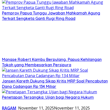
Pemprov Papua Tunggu Jawaban Mahkamah Agung
Terkait Sengketa Ganti Rugi Ring Road
Manase Robert Kambu Berpulang, Papua Kehilangan
Tokoh yang Membesarkan Persipura
Jansen Kareth Dukung Sikap Kritis MRP Soal Pencabutan
Dana Cadangan Rp 134 Miliar
Penetapan Tersangka: Ujian bagi Negara Hukum
RAGAM
November 11, 2025
November 11, 2025