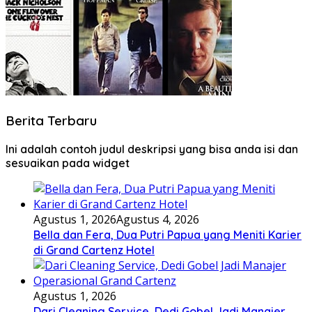
Berita Terbaru
Ini adalah contoh judul deskripsi yang bisa anda isi dan
sesuaikan pada widget
Agustus 1, 2026
Agustus 4, 2026
Bella dan Fera, Dua Putri Papua yang Meniti Karier
di Grand Cartenz Hotel
Agustus 1, 2026
Dari Cleaning Service, Dedi Gobel Jadi Manajer