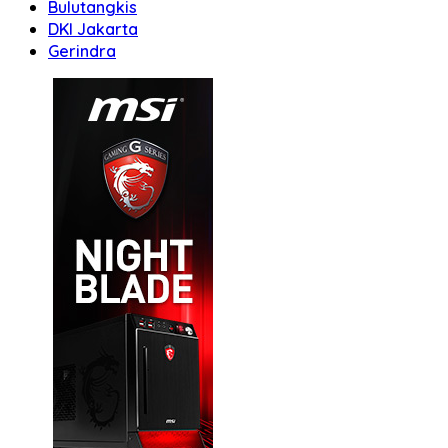
Bulutangkis
DKI Jakarta
Gerindra