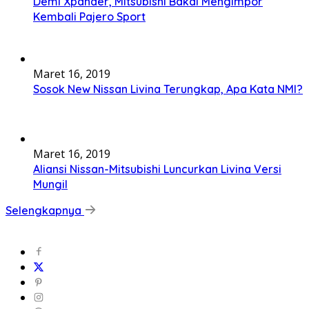
Demi Xpander, Mitsubishi Bakal Mengimpor
Kembali Pajero Sport
Maret 16, 2019
Sosok New Nissan Livina Terungkap, Apa Kata NMI?
Maret 16, 2019
Aliansi Nissan-Mitsubishi Luncurkan Livina Versi
Mungil
Selengkapnya