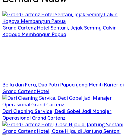
Grand Cartenz Hotel Sentani, Jejak Semmy Calvin
Kogoya Membangun Papua
Bella dan Fera, Dua Putri Papua yang Meniti Karier di
Grand Cartenz Hotel
Dari Cleaning Service, Dedi Gobel Jadi Manajer
Operasional Grand Cartenz
Grand Cartenz Hotel, Oase Hijau di Jantung Sentani