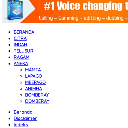
BERANDA
CITRA
INDAH
TELUSUR
RAGAM
ANEKA
MAMTA
LAPAGO
MEEPAGO
ANIMHA
BOMBERAY
DOMBERAY
Beranda
Disclaimer
Indeks