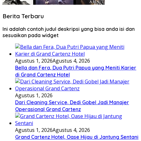
Berita Terbaru
Ini adalah contoh judul deskripsi yang bisa anda isi dan
sesuaikan pada widget
Agustus 1, 2026
Agustus 4, 2026
Bella dan Fera, Dua Putri Papua yang Meniti Karier
di Grand Cartenz Hotel
Agustus 1, 2026
Dari Cleaning Service, Dedi Gobel Jadi Manajer
Operasional Grand Cartenz
Agustus 1, 2026
Agustus 4, 2026
Grand Cartenz Hotel, Oase Hijau di Jantung Sentani