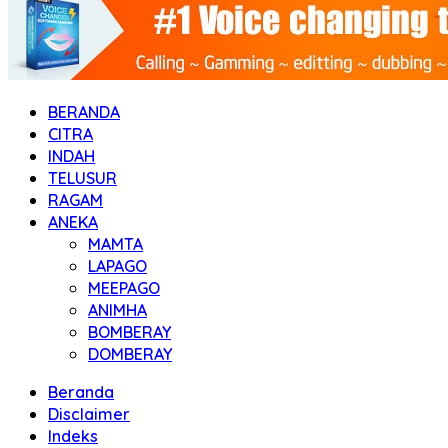
BERANDA
CITRA
INDAH
TELUSUR
RAGAM
ANEKA
MAMTA
LAPAGO
MEEPAGO
ANIMHA
BOMBERAY
DOMBERAY
Beranda
Disclaimer
Indeks