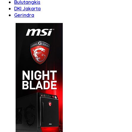
Bulutangkis
DKI Jakarta
Gerindra