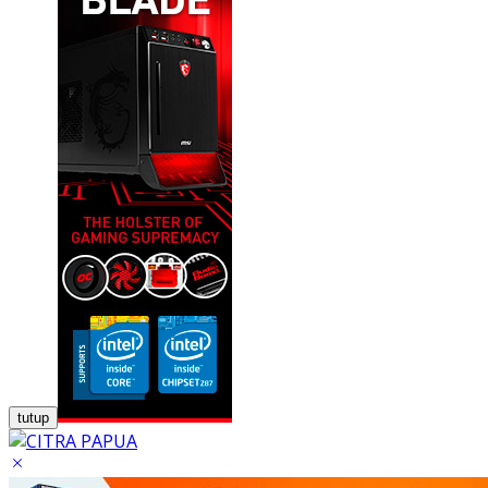
tutup