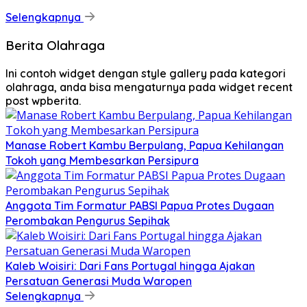
Selengkapnya
Berita Olahraga
Ini contoh widget dengan style gallery pada kategori
olahraga, anda bisa mengaturnya pada widget recent
post wpberita.
Manase Robert Kambu Berpulang, Papua Kehilangan
Tokoh yang Membesarkan Persipura
Anggota Tim Formatur PABSI Papua Protes Dugaan
Perombakan Pengurus Sepihak
Kaleb Woisiri: Dari Fans Portugal hingga Ajakan
Persatuan Generasi Muda Waropen
Selengkapnya