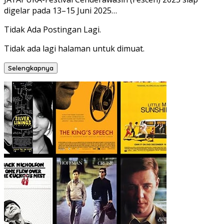
digelar pada 13–15 Juni 2025…
Tidak Ada Postingan Lagi.
Tidak ada lagi halaman untuk dimuat.
Selengkapnya