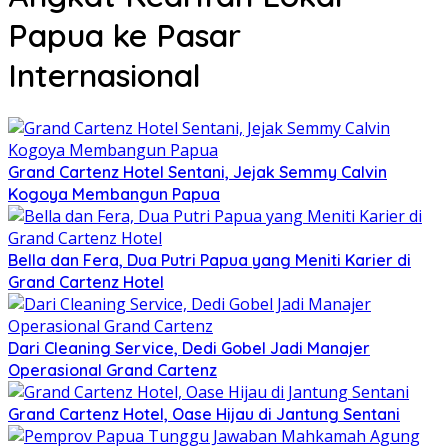
Papua ke Pasar
Internasional
Grand Cartenz Hotel Sentani, Jejak Semmy Calvin
Kogoya Membangun Papua
Bella dan Fera, Dua Putri Papua yang Meniti Karier di
Grand Cartenz Hotel
Dari Cleaning Service, Dedi Gobel Jadi Manajer
Operasional Grand Cartenz
Grand Cartenz Hotel, Oase Hijau di Jantung Sentani