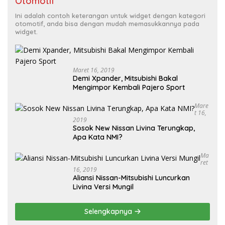
Otomotif
Ini adalah contoh keterangan untuk widget dengan kategori
otomotif, anda bisa dengan mudah memasukkannya pada
widget.
Maret 16, 2019
Demi Xpander, Mitsubishi Bakal
Mengimpor Kembali Pajero Sport
Mare
T 16,
2019
Sosok New Nissan Livina Terungkap,
Apa Kata NMI?
Ma
Ret
16, 2019
Aliansi Nissan-Mitsubishi Luncurkan
Livina Versi Mungil
Selengkapnya