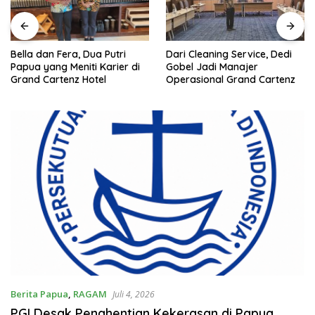
Dari Cleaning Service, Dedi
Bella dan Fera, Dua Putri
Gobel Jadi Manajer
Papua yang Meniti Karier di
Operasional Grand Cartenz
Grand Cartenz Hotel
Berita Papua
,
RAGAM
Juli 4, 2026
PGI Desak Penghentian Kekerasan di Papua,