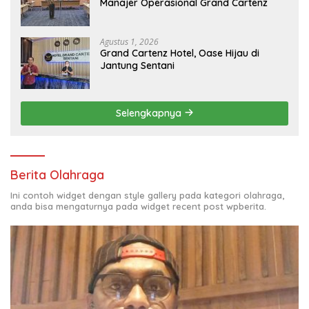
Manajer Operasional Grand Cartenz
Agustus 1, 2026
Grand Cartenz Hotel, Oase Hijau di
Jantung Sentani
Selengkapnya
Berita Olahraga
Ini contoh widget dengan style gallery pada kategori olahraga,
anda bisa mengaturnya pada widget recent post wpberita.