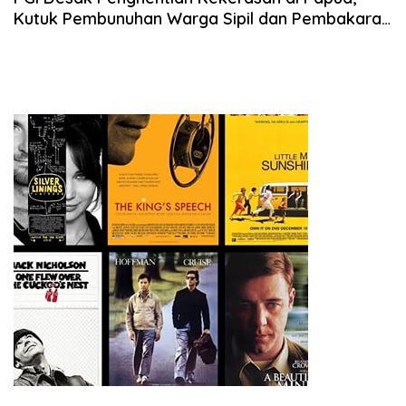
Kutuk Pembunuhan Warga Sipil dan Pembakaran
Pesawat AMA