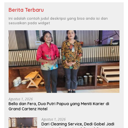
Berita Terbaru
Ini adalah contoh judul deskripsi yang bisa anda isi dan
sesuaikan pada widget
Agustus 1, 2026
Bella dan Fera, Dua Putri Papua yang Meniti Karier di
Grand Cartenz Hotel
Agustus 1, 2026
Dari Cleaning Service, Dedi Gobel Jadi