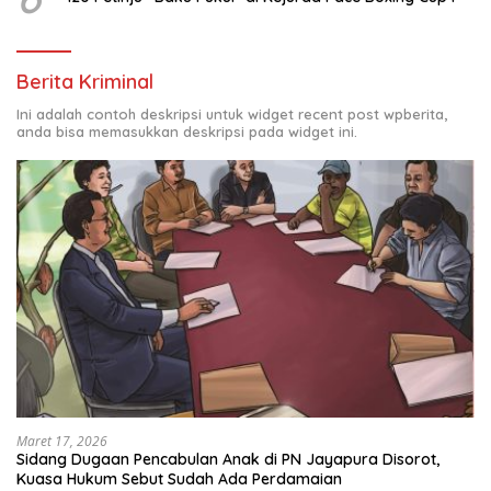
Berita Kriminal
Ini adalah contoh deskripsi untuk widget recent post wpberita,
anda bisa memasukkan deskripsi pada widget ini.
Maret 17, 2026
Sidang Dugaan Pencabulan Anak di PN Jayapura Disorot,
Kuasa Hukum Sebut Sudah Ada Perdamaian