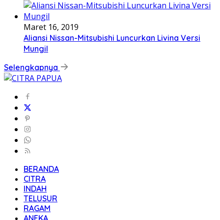
Maret 16, 2019
Aliansi Nissan-Mitsubishi Luncurkan Livina Versi
Mungil
Selengkapnya
BERANDA
CITRA
INDAH
TELUSUR
RAGAM
ANEKA