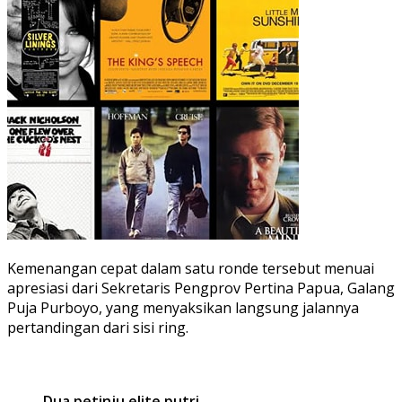
Kemenangan cepat dalam satu ronde tersebut menuai
apresiasi dari Sekretaris Pengprov Pertina Papua, Galang
Puja Purboyo, yang menyaksikan langsung jalannya
pertandingan dari sisi ring.
Dua petinju elite putri