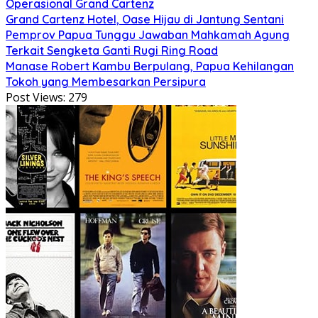
Operasional Grand Cartenz
Grand Cartenz Hotel, Oase Hijau di Jantung Sentani
Pemprov Papua Tunggu Jawaban Mahkamah Agung
Terkait Sengketa Ganti Rugi Ring Road
Manase Robert Kambu Berpulang, Papua Kehilangan
Tokoh yang Membesarkan Persipura
Post Views:
279