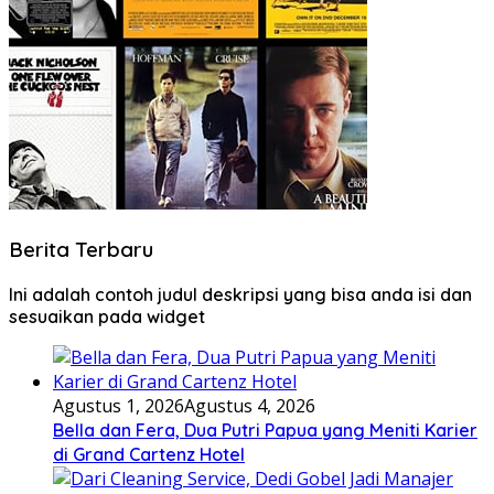
Berita Terbaru
Ini adalah contoh judul deskripsi yang bisa anda isi dan
sesuaikan pada widget
Agustus 1, 2026
Agustus 4, 2026
Bella dan Fera, Dua Putri Papua yang Meniti Karier
di Grand Cartenz Hotel