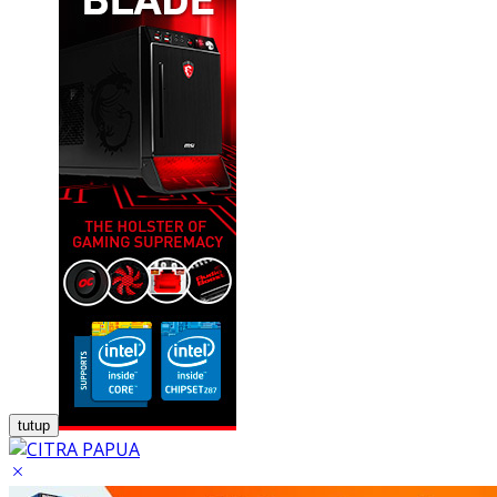
tutup