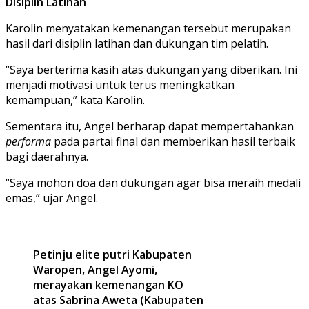
Disiplin Latihan
Karolin menyatakan kemenangan tersebut merupakan
hasil dari disiplin latihan dan dukungan tim pelatih.
“Saya berterima kasih atas dukungan yang diberikan. Ini
menjadi motivasi untuk terus meningkatkan
kemampuan,” kata Karolin.
Sementara itu, Angel berharap dapat mempertahankan
performa
pada partai final dan memberikan hasil terbaik
bagi daerahnya.
“Saya mohon doa dan dukungan agar bisa meraih medali
emas,” ujar Angel.
Petinju elite putri Kabupaten
Waropen, Angel Ayomi,
merayakan kemenangan KO
atas Sabrina Aweta (Kabupaten