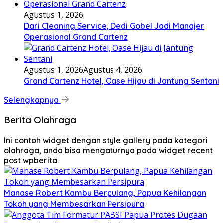
Agustus 1, 2026
Dari Cleaning Service, Dedi Gobel Jadi Manajer
Operasional Grand Cartenz
Agustus 1, 2026
Agustus 4, 2026
Grand Cartenz Hotel, Oase Hijau di Jantung Sentani
Selengkapnya
Berita Olahraga
Ini contoh widget dengan style gallery pada kategori
olahraga, anda bisa mengaturnya pada widget recent
post wpberita.
Manase Robert Kambu Berpulang, Papua Kehilangan
Tokoh yang Membesarkan Persipura