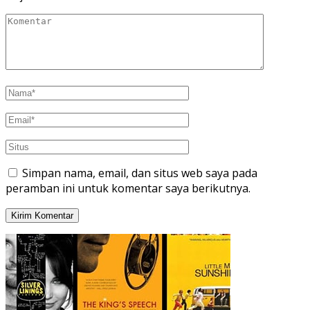
Simpan nama, email, dan situs web saya pada
peramban ini untuk komentar saya berikutnya.