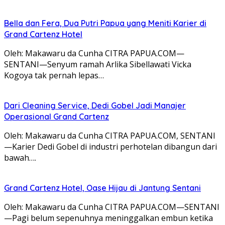
Bella dan Fera, Dua Putri Papua yang Meniti Karier di
Grand Cartenz Hotel
Oleh: Makawaru da Cunha CITRA PAPUA.COM—
SENTANI—Senyum ramah Arlika Sibellawati Vicka
Kogoya tak pernah lepas…
Dari Cleaning Service, Dedi Gobel Jadi Manajer
Operasional Grand Cartenz
Oleh: Makawaru da Cunha CITRA PAPUA.COM, SENTANI
—Karier Dedi Gobel di industri perhotelan dibangun dari
bawah….
Grand Cartenz Hotel, Oase Hijau di Jantung Sentani
Oleh: Makawaru da Cunha CITRA PAPUA.COM—SENTANI
—Pagi belum sepenuhnya meninggalkan embun ketika