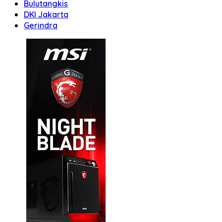
Bulutangkis
DKI Jakarta
Gerindra