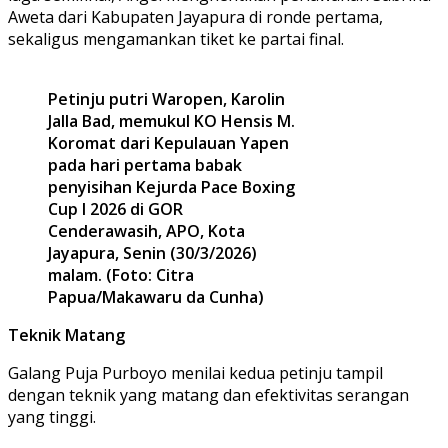
Aweta dari Kabupaten Jayapura di ronde pertama,
sekaligus mengamankan tiket ke partai final.
Petinju putri Waropen, Karolin
Jalla Bad, memukul KO Hensis M.
Koromat dari Kepulauan Yapen
pada hari pertama babak
penyisihan Kejurda Pace Boxing
Cup I 2026 di GOR
Cenderawasih, APO, Kota
Jayapura, Senin (30/3/2026)
malam. (Foto: Citra
Papua/Makawaru da Cunha)
Teknik Matang
Galang Puja Purboyo menilai kedua petinju tampil
dengan teknik yang matang dan efektivitas serangan
yang tinggi.