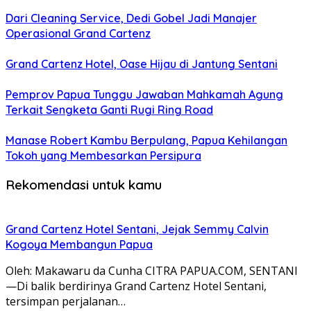
Dari Cleaning Service, Dedi Gobel Jadi Manajer
Operasional Grand Cartenz
Grand Cartenz Hotel, Oase Hijau di Jantung Sentani
Pemprov Papua Tunggu Jawaban Mahkamah Agung
Terkait Sengketa Ganti Rugi Ring Road
Manase Robert Kambu Berpulang, Papua Kehilangan
Tokoh yang Membesarkan Persipura
Rekomendasi untuk kamu
Grand Cartenz Hotel Sentani, Jejak Semmy Calvin
Kogoya Membangun Papua
Oleh: Makawaru da Cunha CITRA PAPUA.COM, SENTANI
—Di balik berdirinya Grand Cartenz Hotel Sentani,
tersimpan perjalanan…