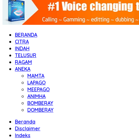
BERANDA
CITRA
INDAH
TELUSUR
RAGAM
ANEKA
MAMTA
LAPAGO
MEEPAGO
ANIMHA
BOMBERAY
DOMBERAY
Beranda
Disclaimer
Indeks