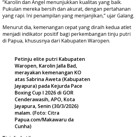
“Karolin dan Angel menunjukkan kualitas yang baik.
Pukulan mereka bersih dan akurat, dengan pertahanan
yang rapi. Ini penampilan yang menjanjikan,” ujar Galang.
Menurut dia, kemenangan cepat yang diraih kedua atlet
menjadi indikator positif bagi perkembangan tinju putri
di Papua, khususnya dari Kabupaten Waropen.
Petinju elite putri Kabupaten
Waropen, Karolin Jalla Bad,
merayakan kemenangan KO
atas Sabrina Aweta (Kabupaten
Jayapura) pada Kejurda Pace
Boxing Cup I 2026 di GOR
Cenderawasih, APO, Kota
Jayapura, Senin (30/3/2026)
malam. (Foto: Citra
Papua.com/Makawaru da
Cunha)