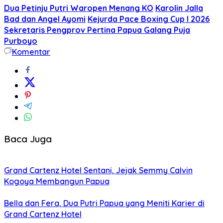
Dua Petinju Putri Waropen Menang KO
Karolin Jalla
Bad dan Angel Ayomi
Kejurda Pace Boxing Cup I 2026
Sekretaris Pengprov Pertina Papua Galang Puja
Purboyo
Komentar
Baca Juga
Grand Cartenz Hotel Sentani, Jejak Semmy Calvin
Kogoya Membangun Papua
Bella dan Fera, Dua Putri Papua yang Meniti Karier di
Grand Cartenz Hotel