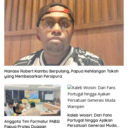
Manase Robert Kambu Berpulang, Papua Kehilangan Tokoh
yang Membesarkan Persipura
Kaleb Woisiri: Dari Fans
Portugal hingga Ajakan
Anggota Tim Formatur PABSI
Persatuan Generasi Muda
Papua Protes Dugaan