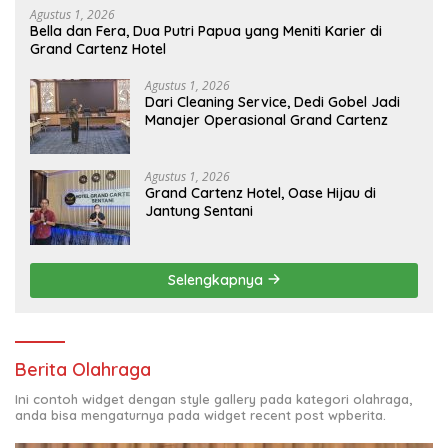
Agustus 1, 2026
Bella dan Fera, Dua Putri Papua yang Meniti Karier di
Grand Cartenz Hotel
Agustus 1, 2026
Dari Cleaning Service, Dedi Gobel Jadi
Manajer Operasional Grand Cartenz
Agustus 1, 2026
Grand Cartenz Hotel, Oase Hijau di
Jantung Sentani
Selengkapnya
Berita Olahraga
Ini contoh widget dengan style gallery pada kategori olahraga,
anda bisa mengaturnya pada widget recent post wpberita.