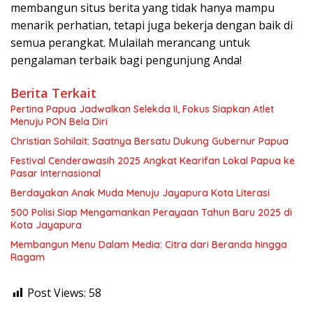
membangun situs berita yang tidak hanya mampu
menarik perhatian, tetapi juga bekerja dengan baik di
semua perangkat. Mulailah merancang untuk
pengalaman terbaik bagi pengunjung Anda!
Berita Terkait
Pertina Papua Jadwalkan Selekda II, Fokus Siapkan Atlet
Menuju PON Bela Diri
Christian Sohilait: Saatnya Bersatu Dukung Gubernur Papua
Festival Cenderawasih 2025 Angkat Kearifan Lokal Papua ke
Pasar Internasional
Berdayakan Anak Muda Menuju Jayapura Kota Literasi
500 Polisi Siap Mengamankan Perayaan Tahun Baru 2025 di
Kota Jayapura
Membangun Menu Dalam Media: Citra dari Beranda hingga
Ragam
Post Views:
58