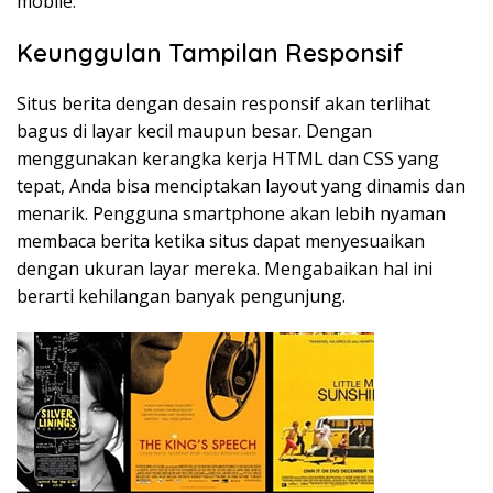
mobile.
Keunggulan Tampilan Responsif
Situs berita dengan desain responsif akan terlihat
bagus di layar kecil maupun besar. Dengan
menggunakan kerangka kerja HTML dan CSS yang
tepat, Anda bisa menciptakan layout yang dinamis dan
menarik. Pengguna smartphone akan lebih nyaman
membaca berita ketika situs dapat menyesuaikan
dengan ukuran layar mereka. Mengabaikan hal ini
berarti kehilangan banyak pengunjung.