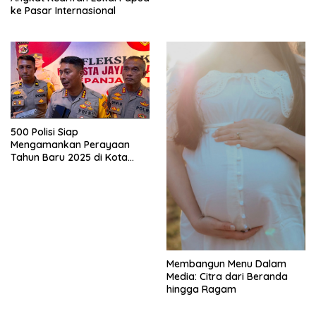
ke Pasar Internasional
500 Polisi Siap
Mengamankan Perayaan
Tahun Baru 2025 di Kota
Jayapura
Membangun Menu Dalam
Media: Citra dari Beranda
hingga Ragam