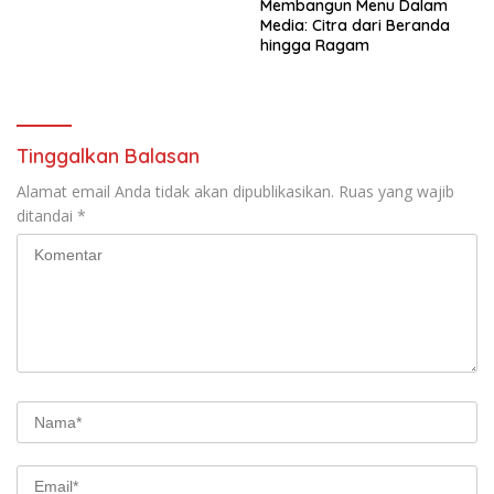
Membangun Menu Dalam
Media: Citra dari Beranda
hingga Ragam
Tinggalkan Balasan
Alamat email Anda tidak akan dipublikasikan.
Ruas yang wajib
ditandai
*