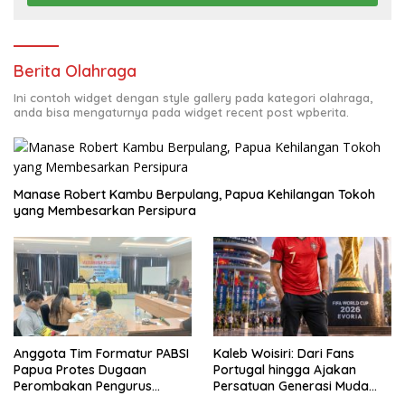
Berita Olahraga
Ini contoh widget dengan style gallery pada kategori olahraga,
anda bisa mengaturnya pada widget recent post wpberita.
Manase Robert Kambu Berpulang, Papua Kehilangan Tokoh
yang Membesarkan Persipura
Anggota Tim Formatur PABSI
Kaleb Woisiri: Dari Fans
Papua Protes Dugaan
Portugal hingga Ajakan
Perombakan Pengurus
Persatuan Generasi Muda
Sepihak
Waropen