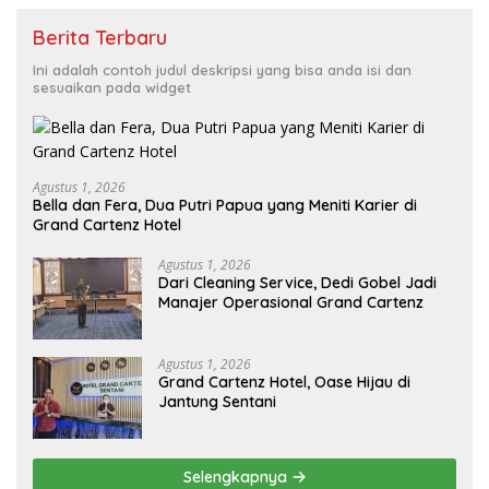
Berita Terbaru
Ini adalah contoh judul deskripsi yang bisa anda isi dan
sesuaikan pada widget
Agustus 1, 2026
Bella dan Fera, Dua Putri Papua yang Meniti Karier di
Grand Cartenz Hotel
Agustus 1, 2026
Dari Cleaning Service, Dedi Gobel Jadi
Manajer Operasional Grand Cartenz
Agustus 1, 2026
Grand Cartenz Hotel, Oase Hijau di
Jantung Sentani
Selengkapnya