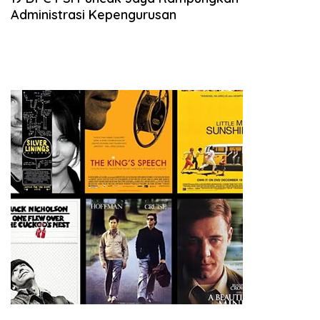
Administrasi Kepengurusan