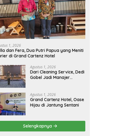
ustus 1, 2026
lla dan Fera, Dua Putri Papua yang Meniti
rier di Grand Cartenz Hotel
Agustus 1, 2026
Dari Cleaning Service, Dedi
Gobel Jadi Manajer
Operasional Grand
Cartenz
Agustus 1, 2026
Grand Cartenz Hotel, Oase
Hijau di Jantung Sentani
Selengkapnya