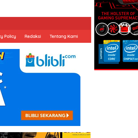
y Policy
Redaksi
Tentang Kami