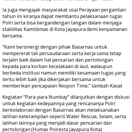
Ia juga mengajak masyarakat usai Perayaan pergantian
tahun ini kiranya dapat membantu pelaksanaan tugas
Polri serta bisa bergandengan tangan dalam menjaga
stabilitas Kamtibmas di Kota Jayapura demi kenyamanan
bersama.
“Kami bersinergi dengan pihak Basarnas untuk
mempererat tali persaudaraan serta kerja sama tetap
terjalin baik dalam hal pencarian dan pertolongan
kepada para korban kecelakaan di laut, walaupun
berbeda institusi namun memiliki kesamaan tugas yang
tentu lebih baik jika dikerjakan bersama untuk
memberikan pencapaian Respon Time,” tambah Kasat
Kegiatan “Para-para Numbay” dilanjutkan dengan diskusi
untuk kegiatan kedepannya yang rencananya Polri
berkolaborasi dengan Basarnas akan melaksanakan
latihan keterampilan seperti Water Rescue, Selam, serta
latihan lainnya yang menjadi dasar pencarian dan
pertolongan.(Humas Polresta Jayapura Kota)