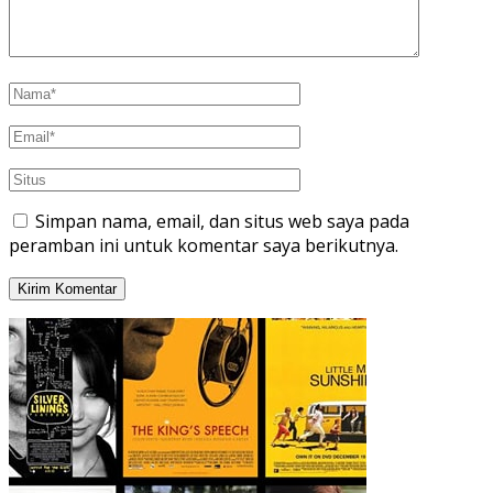
Simpan nama, email, dan situs web saya pada
peramban ini untuk komentar saya berikutnya.