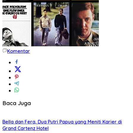
Komentar
Baca Juga
Bella dan Fera, Dua Putri Papua yang Meniti Karier di
Grand Cartenz Hotel