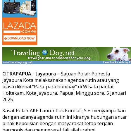
CITRAPAPUA – Jayapura –
Satuan Polair Polresta
Jayapura Kota melaksanakan agenda rutin atau yang
biasa dikenal “Para-para numbay” di Wisata pantai
Holtekam, Kota Jayapura, Papua, Minggu sore, 5 Januari
2025.
Kasat Polair AKP Laurentius Kordiali, S.H menyampaikan
dengan adanya agenda rutin ini kiranya hubungan antar
pihak Kepolisian dengan masyarakat tetap terjalin
harmonis dan mempererat tali silaturahmi.