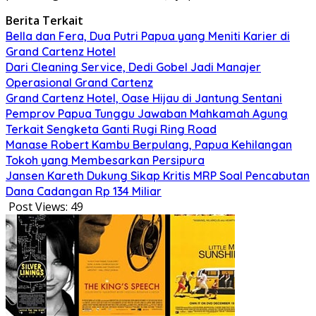
Berita Terkait
Bella dan Fera, Dua Putri Papua yang Meniti Karier di
Grand Cartenz Hotel
Dari Cleaning Service, Dedi Gobel Jadi Manajer
Operasional Grand Cartenz
Grand Cartenz Hotel, Oase Hijau di Jantung Sentani
Pemprov Papua Tunggu Jawaban Mahkamah Agung
Terkait Sengketa Ganti Rugi Ring Road
Manase Robert Kambu Berpulang, Papua Kehilangan
Tokoh yang Membesarkan Persipura
Jansen Kareth Dukung Sikap Kritis MRP Soal Pencabutan
Dana Cadangan Rp 134 Miliar
Post Views:
49