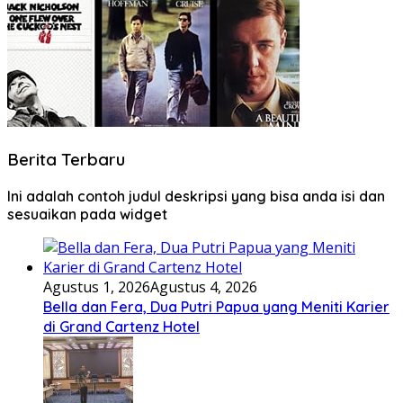
Berita Terbaru
Ini adalah contoh judul deskripsi yang bisa anda isi dan
sesuaikan pada widget
Agustus 1, 2026
Agustus 4, 2026
Bella dan Fera, Dua Putri Papua yang Meniti Karier
di Grand Cartenz Hotel