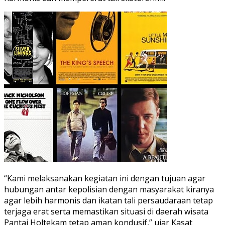
“Kami melaksanakan kegiatan ini dengan tujuan agar
hubungan antar kepolisian dengan masyarakat kiranya
agar lebih harmonis dan ikatan tali persaudaraan tetap
terjaga erat serta memastikan situasi di daerah wisata
Pantai Holtekam tetap aman kondusif,” ujar Kasat