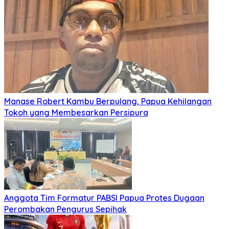
Manase Robert Kambu Berpulang, Papua Kehilangan
Tokoh yang Membesarkan Persipura
Anggota Tim Formatur PABSI Papua Protes Dugaan
Perombakan Pengurus Sepihak