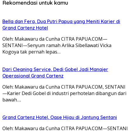
Rekomendasi untuk kamu
Bella dan Fera, Dua Putri Papua yang Meniti Karier di
Grand Cartenz Hotel
Oleh: Makawaru da Cunha CITRA PAPUA.COM—
SENTANI—Senyum ramah Arlika Sibellawati Vicka
Kogoya tak pernah lepas…
Dari Cleaning Service, Dedi Gobel Jadi Manajer
Operasional Grand Cartenz
Oleh: Makawaru da Cunha CITRA PAPUA.COM, SENTANI
—Karier Dedi Gobel di industri perhotelan dibangun dari
bawah….
Grand Cartenz Hotel, Oase Hijau di Jantung Sentani
Oleh: Makawaru da Cunha CITRA PAPUA.COM—SENTANI