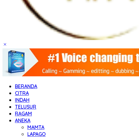
BERANDA
CITRA
INDAH
TELUSUR
RAGAM
ANEKA
MAMTA
LAPAGO