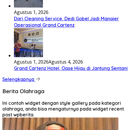
Agustus 1, 2026
Dari Cleaning Service, Dedi Gobel Jadi Manajer
Operasional Grand Cartenz
Agustus 1, 2026
Agustus 4, 2026
Grand Cartenz Hotel, Oase Hijau di Jantung Sentani
Selengkapnya
Berita Olahraga
Ini contoh widget dengan style gallery pada kategori
olahraga, anda bisa mengaturnya pada widget recent
post wpberita.