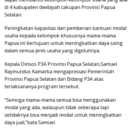
di 4 kabupaten diwilayah cakupan Provinsi Papua
Selatan.
Peningkatan kapasitas dan pemberian bantuan modal
usaha kepada kelompok khususnya mama-mama
Papua ini bertujuan untuk meningkatkan daya saing
dalam semua jenis usaha yang digelutinya.
Kepala Dinsos P3A Provinsi Papua Selatan,Samuel
Raymundus Kamarka mengapresiasi Pemerintah
Provinsi Papua Selatan dan Bidang P3A atas
terlaksananya program tersebut.
“Semoga mama-mama semua bisa menggunakan
modal yang ada, walaupun tidak seberapa tapi
setidaknya bisa menjadi modal untuk meningkatkan
daya jual,”kata Samuel.