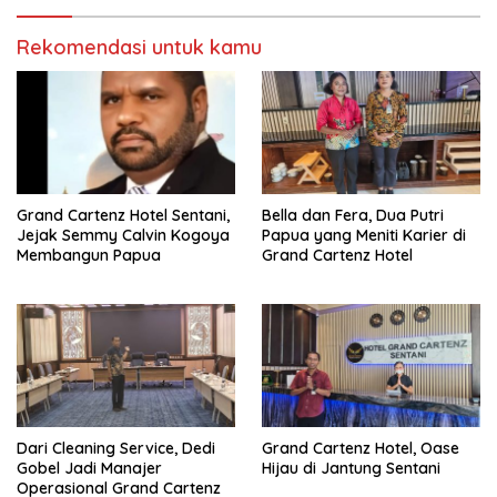
Rekomendasi untuk kamu
Grand Cartenz Hotel Sentani,
Bella dan Fera, Dua Putri
Jejak Semmy Calvin Kogoya
Papua yang Meniti Karier di
Membangun Papua
Grand Cartenz Hotel
Dari Cleaning Service, Dedi
Grand Cartenz Hotel, Oase
Gobel Jadi Manajer
Hijau di Jantung Sentani
Operasional Grand Cartenz