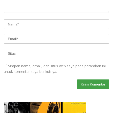
Simpan nama, email, dan situs web saya pada peramban ini
untuk komentar saya berikutnya.