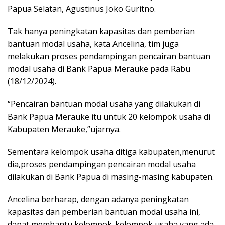
Papua Selatan, Agustinus Joko Guritno.
Tak hanya peningkatan kapasitas dan pemberian
bantuan modal usaha, kata Ancelina, tim juga
melakukan proses pendampingan pencairan bantuan
modal usaha di Bank Papua Merauke pada Rabu
(18/12/2024).
“Pencairan bantuan modal usaha yang dilakukan di
Bank Papua Merauke itu untuk 20 kelompok usaha di
Kabupaten Merauke,”ujarnya.
Sementara kelompok usaha ditiga kabupaten,menurut
dia,proses pendampingan pencairan modal usaha
dilakukan di Bank Papua di masing-masing kabupaten.
Ancelina berharap, dengan adanya peningkatan
kapasitas dan pemberian bantuan modal usaha ini,
dapat membantu kelompok-kelompok usaha yang ada