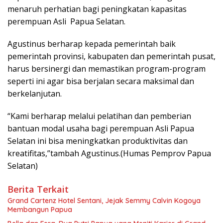
menaruh perhatian bagi peningkatan kapasitas
perempuan Asli Papua Selatan.
Agustinus berharap kepada pemerintah baik
pemerintah provinsi, kabupaten dan pemerintah pusat,
harus bersinergi dan memastikan program-program
seperti ini agar bisa berjalan secara maksimal dan
berkelanjutan.
“Kami berharap melalui pelatihan dan pemberian
bantuan modal usaha bagi perempuan Asli Papua
Selatan ini bisa meningkatkan produktivitas dan
kreatifitas,”tambah Agustinus.(Humas Pemprov Papua
Selatan)
Berita Terkait
Grand Cartenz Hotel Sentani, Jejak Semmy Calvin Kogoya
Membangun Papua