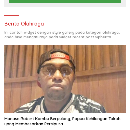
Berita Olahraga
Ini contoh widget dengan style gallery pada kategori olahraga,
anda bisa mengaturnya pada widget recent post wpberita.
Manase Robert Kambu Berpulang, Papua Kehilangan Tokoh
yang Membesarkan Persipura