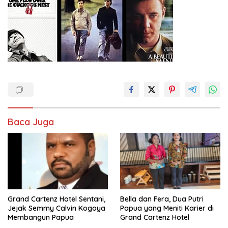
Baca Juga
Grand Cartenz Hotel Sentani,
Bella dan Fera, Dua Putri
Jejak Semmy Calvin Kogoya
Papua yang Meniti Karier di
Membangun Papua
Grand Cartenz Hotel