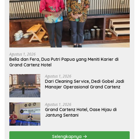
Agustus 1, 2026
Bella dan Fera, Dua Putri Papua yang Meniti Karier di
Grand Cartenz Hotel
Agustus 1, 2026
Dari Cleaning Service, Dedi Gobel Jadi
Manajer Operasional Grand Cartenz
Agustus 1, 2026
Grand Cartenz Hotel, Oase Hijau di
Jantung Sentani
Selengkapnya