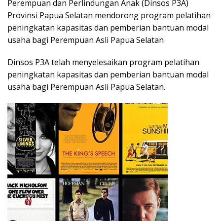
Perempuan dan Perlindungan Anak (Dinsos P3A)
Provinsi Papua Selatan mendorong program pelatihan
peningkatan kapasitas dan pemberian bantuan modal
usaha bagi Perempuan Asli Papua Selatan
Dinsos P3A telah menyelesaikan program pelatihan
peningkatan kapasitas dan pemberian bantuan modal
usaha bagi Perempuan Asli Papua Selatan.