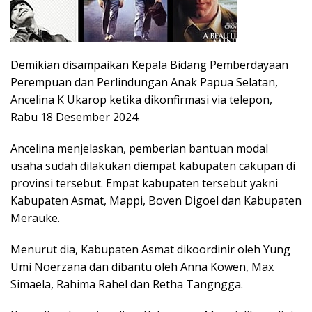
Demikian disampaikan Kepala Bidang Pemberdayaan
Perempuan dan Perlindungan Anak Papua Selatan,
Ancelina K Ukarop ketika dikonfirmasi via telepon,
Rabu 18 Desember 2024.
Ancelina menjelaskan, pemberian bantuan modal
usaha sudah dilakukan diempat kabupaten cakupan di
provinsi tersebut. Empat kabupaten tersebut yakni
Kabupaten Asmat, Mappi, Boven Digoel dan Kabupaten
Merauke.
Menurut dia, Kabupaten Asmat dikoordinir oleh Yung
Umi Noerzana dan dibantu oleh Anna Kowen, Max
Simaela, Rahima Rahel dan Retha Tangngga.