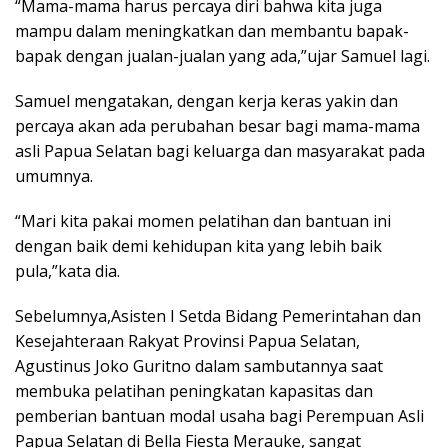
“Mama-mama harus percaya diri bahwa kita juga
mampu dalam meningkatkan dan membantu bapak-
bapak dengan jualan-jualan yang ada,”ujar Samuel lagi.
Samuel mengatakan, dengan kerja keras yakin dan
percaya akan ada perubahan besar bagi mama-mama
asli Papua Selatan bagi keluarga dan masyarakat pada
umumnya.
“Mari kita pakai momen pelatihan dan bantuan ini
dengan baik demi kehidupan kita yang lebih baik
pula,”kata dia.
Sebelumnya,Asisten I Setda Bidang Pemerintahan dan
Kesejahteraan Rakyat Provinsi Papua Selatan,
Agustinus Joko Guritno dalam sambutannya saat
membuka pelatihan peningkatan kapasitas dan
pemberian bantuan modal usaha bagi Perempuan Asli
Papua Selatan di Bella Fiesta Merauke, sangat