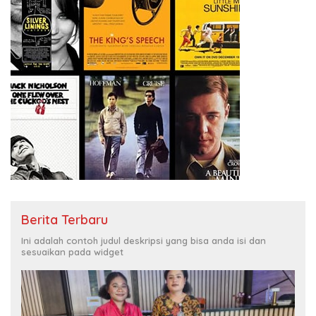
Berita Terbaru
Ini adalah contoh judul deskripsi yang bisa anda isi dan
sesuaikan pada widget