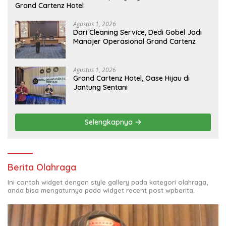
Grand Cartenz Hotel
Agustus 1, 2026
Dari Cleaning Service, Dedi Gobel Jadi
Manajer Operasional Grand Cartenz
Agustus 1, 2026
Grand Cartenz Hotel, Oase Hijau di
Jantung Sentani
Selengkapnya
Berita Olahraga
Ini contoh widget dengan style gallery pada kategori olahraga,
anda bisa mengaturnya pada widget recent post wpberita.