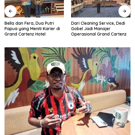
Dari Cleaning Service, Dedi
Bella dan Fera, Dua Putri
Gobel Jadi Manajer
Papua yang Meniti Karier di
Operasional Grand Cartenz
Grand Cartenz Hotel