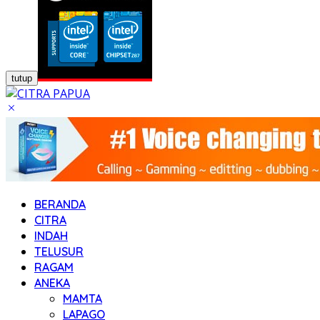
tutup
BERANDA
CITRA
INDAH
TELUSUR
RAGAM
ANEKA
MAMTA
LAPAGO