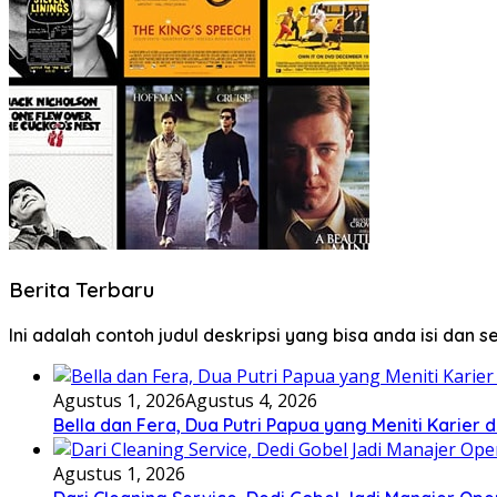
Berita Terbaru
Ini adalah contoh judul deskripsi yang bisa anda isi dan 
Agustus 1, 2026
Agustus 4, 2026
Bella dan Fera, Dua Putri Papua yang Meniti Karier 
Agustus 1, 2026