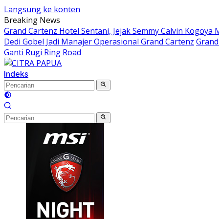
Langsung ke konten
Breaking News
Grand Cartenz Hotel Sentani, Jejak Semmy Calvin Kogoy
Dedi Gobel Jadi Manajer Operasional Grand Cartenz
Grand 
Ganti Rugi Ring Road
Indeks