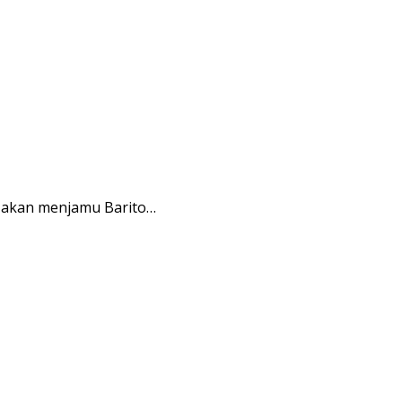
akan menjamu Barito…