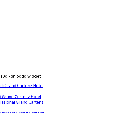
sesuaikan pada widget
di Grand Cartenz Hotel