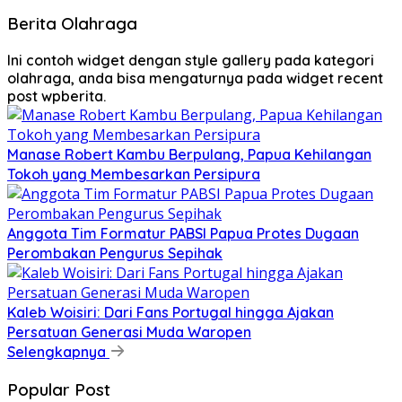
Berita Olahraga
Ini contoh widget dengan style gallery pada kategori
olahraga, anda bisa mengaturnya pada widget recent
post wpberita.
Manase Robert Kambu Berpulang, Papua Kehilangan
Tokoh yang Membesarkan Persipura
Anggota Tim Formatur PABSI Papua Protes Dugaan
Perombakan Pengurus Sepihak
Kaleb Woisiri: Dari Fans Portugal hingga Ajakan
Persatuan Generasi Muda Waropen
Selengkapnya
Popular Post