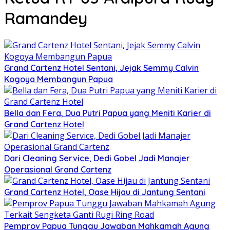
Ramandey
Grand Cartenz Hotel Sentani, Jejak Semmy Calvin
Kogoya Membangun Papua
Bella dan Fera, Dua Putri Papua yang Meniti Karier di
Grand Cartenz Hotel
Dari Cleaning Service, Dedi Gobel Jadi Manajer
Operasional Grand Cartenz
Grand Cartenz Hotel, Oase Hijau di Jantung Sentani
Pemprov Papua Tunggu Jawaban Mahkamah Agung