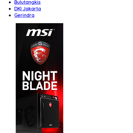
Bulutangkis
DKI Jakarta
Gerindra