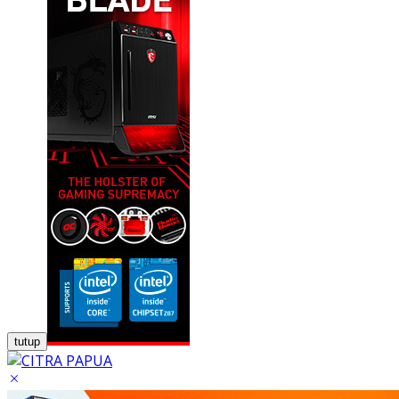
tutup