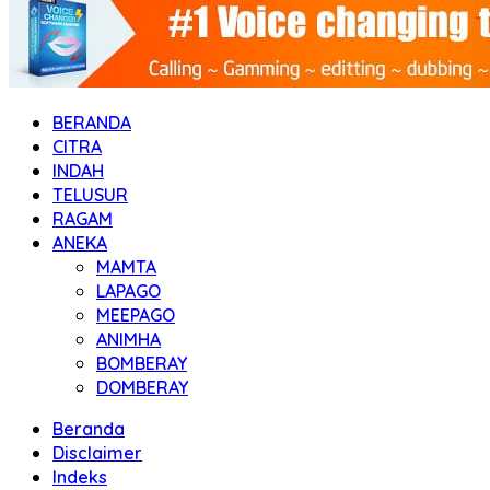
BERANDA
CITRA
INDAH
TELUSUR
RAGAM
ANEKA
MAMTA
LAPAGO
MEEPAGO
ANIMHA
BOMBERAY
DOMBERAY
Beranda
Disclaimer
Indeks