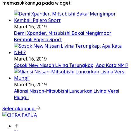
memasukkannya pada widget.
Maret 16, 2019
Demi Xpander, Mitsubishi Bakal Mengimpor
Kembali Pajero Sport
Maret 16, 2019
Sosok New Nissan Livina Terungkap, Apa Kata NMI?
Maret 16, 2019
Aliansi Nissan-Mitsubishi Luncurkan Livina Versi
Mungil
Selengkapnya