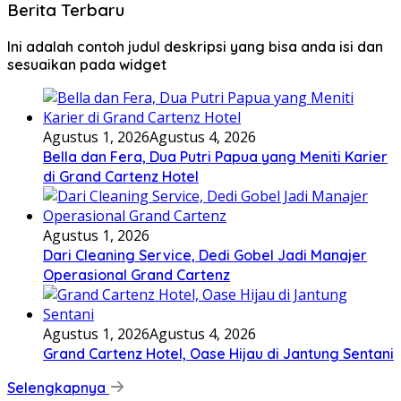
Berita Terbaru
Ini adalah contoh judul deskripsi yang bisa anda isi dan
sesuaikan pada widget
Agustus 1, 2026
Agustus 4, 2026
Bella dan Fera, Dua Putri Papua yang Meniti Karier
di Grand Cartenz Hotel
Agustus 1, 2026
Dari Cleaning Service, Dedi Gobel Jadi Manajer
Operasional Grand Cartenz
Agustus 1, 2026
Agustus 4, 2026
Grand Cartenz Hotel, Oase Hijau di Jantung Sentani
Selengkapnya