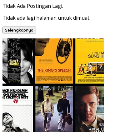
Tidak Ada Postingan Lagi.
Tidak ada lagi halaman untuk dimuat.
Selengkapnya